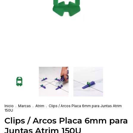
Inicio
.
Marcas
.
Atrim
.
Clips / Arcos Placa 6mm para Juntas Atrim
150U
Clips / Arcos Placa 6mm para
Juntas Atrim 150U