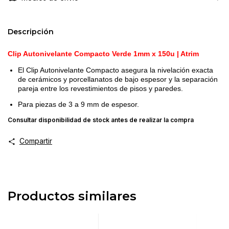
Descripción
Clip Autonivelante Compacto Verde 1mm x 150u
| Atrim
El Clip Autonivelante Compacto asegura la nivelación exacta
de cerámicos y porcellanatos de bajo espesor y la separación
pareja entre los revestimientos de pisos y paredes.
Para piezas de 3 a 9 mm de espesor.
Consultar disponibilidad de stock antes de realizar la compra
Compartir
Productos similares