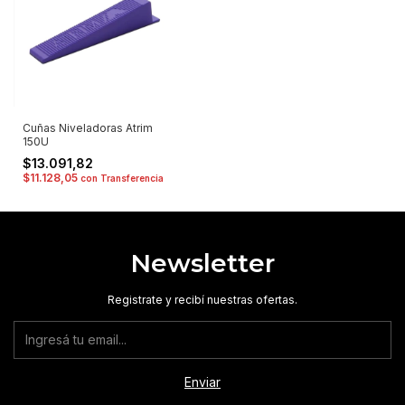
Cuñas Niveladoras Atrim
150U
$13.091,82
$11.128,05
con
Transferencia
Newsletter
Registrate y recibí nuestras ofertas.