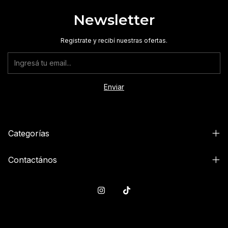
Newsletter
Registrate y recibí nuestras ofertas.
Categorías
Contactános