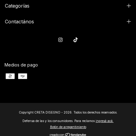
Categorías
Contactános
Medios de pago
Copyright CRETA DISEGNO - 2026. Todos los derechos reservados.
Defensa de las y los consumidores. Para reclamos
ingresá acá.
Botón de arrepentimiento