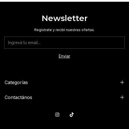
Newsletter
Registrate y recibí nuestras ofertas.
Categorías
Contactános