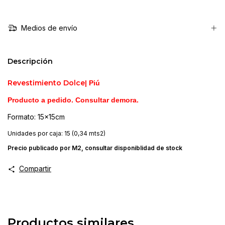
Medios de envío
Descripción
Revestimiento Dolce
| Piú
Producto a pedido. Consultar demora.
Formato: 15x15cm
Unidades por caja: 15 (0,34 mts2)
Precio publicado por M2, consultar disponiblidad de stock
Compartir
Productos similares