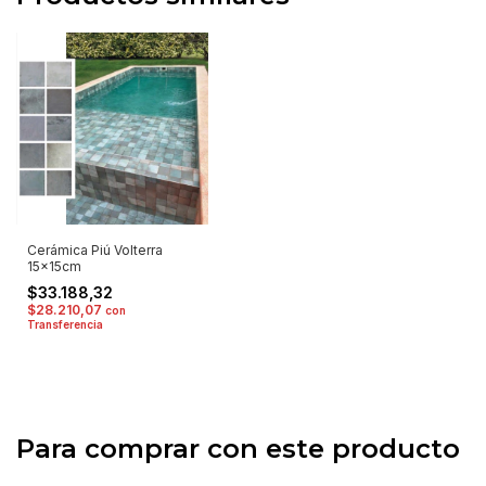
Cerámica Piú Volterra
15x15cm
$33.188,32
$28.210,07
con
Transferencia
Para comprar con este producto