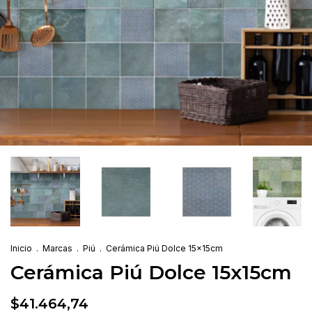
Inicio
.
Marcas
.
Piú
.
Cerámica Piú Dolce 15x15cm
Cerámica Piú Dolce 15x15cm
$41.464,74