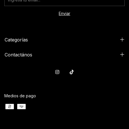
Categorías
Contactános
Medios de pago