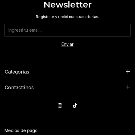
Newsletter
Registrate y recibí nuestras ofertas.
Categorías
Contactános
Medios de pago