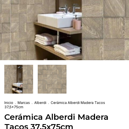
Inicio
.
Marcas
.
Alberdi
.
Cerámica Alberdi Madera Tacos
37,5x75cm
Cerámica Alberdi Madera
Tacos 37,5x75cm