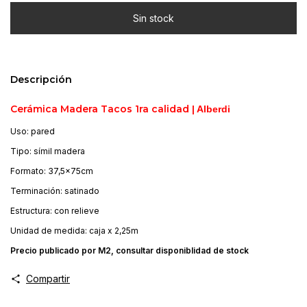
Descripción
Cerámica Madera Tacos 1ra calidad
| Alberdi
Uso: pared
Tipo: símil madera
Formato: 37,5x75cm
Terminación: satinado
Estructura: con relieve
Unidad de medida: caja x 2,25m
Precio publicado por M2, consultar disponiblidad de stock
Compartir