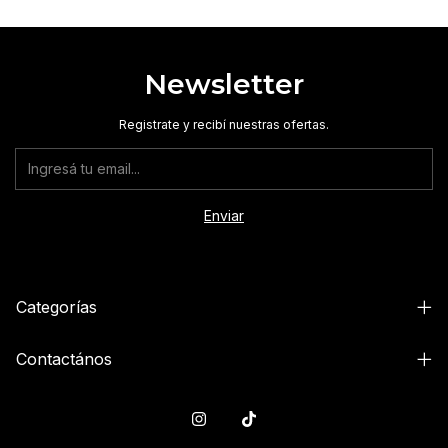
Newsletter
Registrate y recibí nuestras ofertas.
Categorías
Contactános