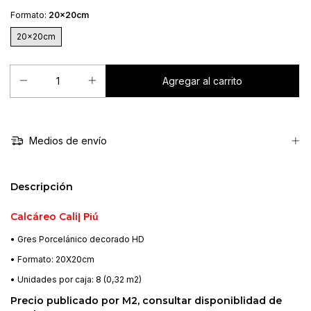
Formato:
20x20cm
20x20cm
Medios de envío
Descripción
Calcáreo Cali
| Piú
• Gres Porcelánico decorado HD
• Formato: 20X20cm
• Unidades por caja: 8 (0,32 m2)
Precio publicado por M2, consultar disponiblidad de