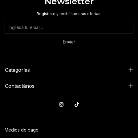
Newsletter
Registrate y recibí nuestras ofertas.
Categorías
Contactános
Medios de pago