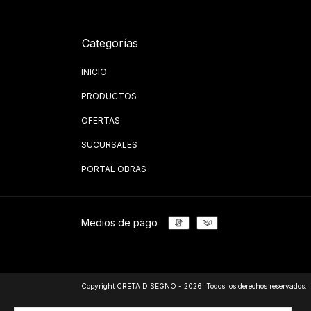
Categorías
INICIO
PRODUCTOS
OFERTAS
SUCURSALES
PORTAL OBRAS
Medios de pago
Copyright CRETA DISEGNO - 2026. Todos los derechos reservados.