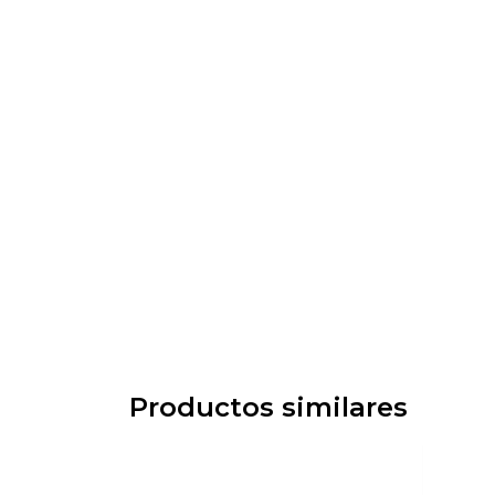
Productos similares