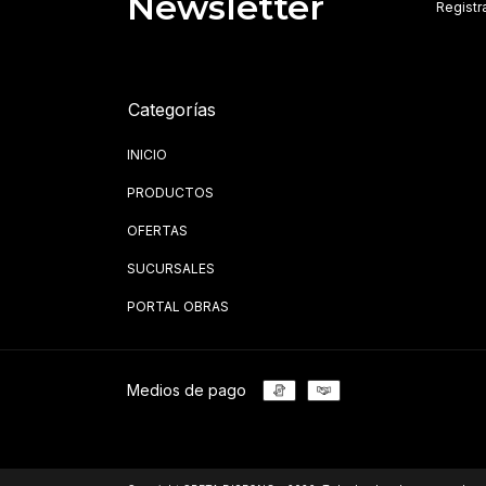
Newsletter
Registra
Categorías
INICIO
PRODUCTOS
OFERTAS
SUCURSALES
PORTAL OBRAS
Medios de pago