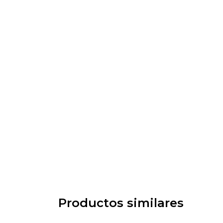
Productos similares